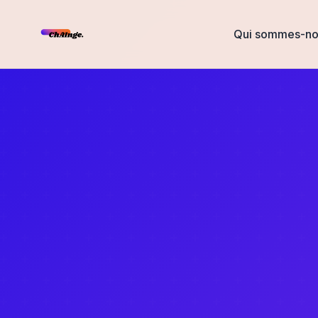
Qui sommes-no