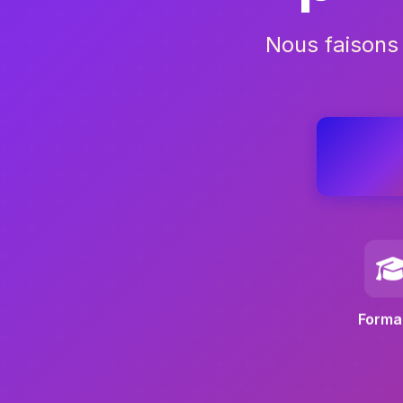
Nous faisons
Forma