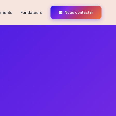
ments
Fondateurs
Nous contacter